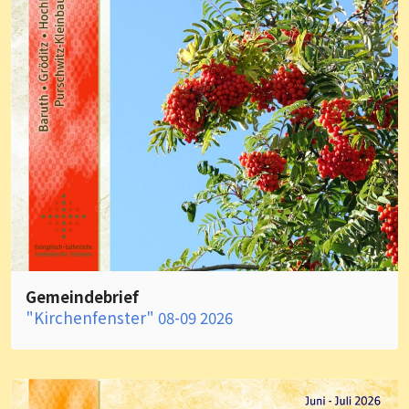
Gemeindebrief
"Kirchenfenster" 08-09 2026