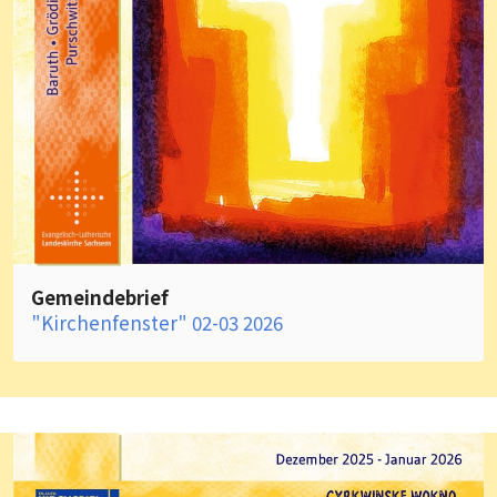
Gemeindebrief
"Kirchenfenster" 02-03 2026