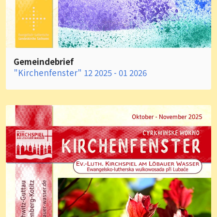
Gemeindebrief
"Kirchenfenster" 12 2025 - 01 2026