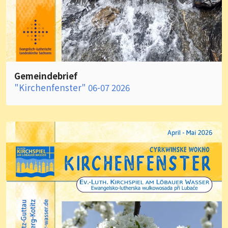
Gemeindebrief
"Kirchenfenster" 06-07 2026