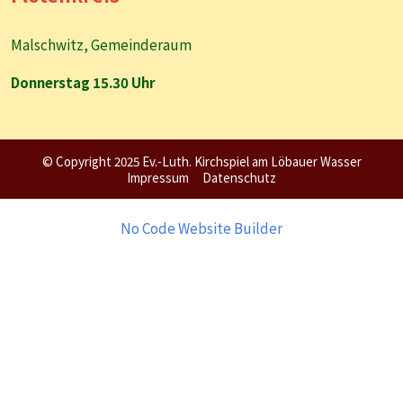
Malschwitz, Gemeinderaum
Donnerstag 15.30 Uhr
© Copyright 2025 Ev.-Luth. Kirchspiel am Löbauer Wasser
Impressum
Datenschutz
No Code Website Builder