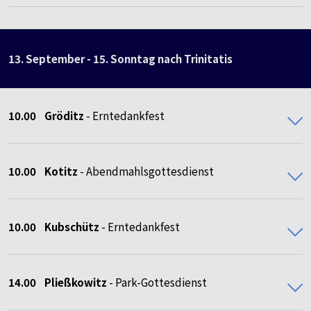
13. September - 15. Sonntag nach Trinitatis
10.00
Gröditz
- Erntedankfest
10.00
Kotitz
- Abendmahlsgottesdienst
10.00 Kubschütz
- Erntedankfest
14.00 Pließkowitz
- Park-Gottesdienst