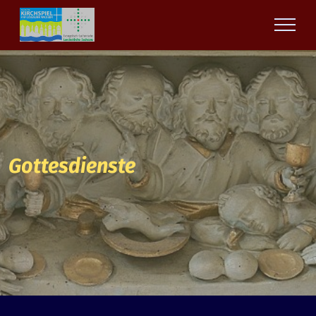
Gottesdienste