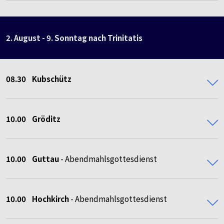
2. August - 9. Sonntag nach Trinitatis
08.30
Kubschütz
10.00
Gröditz
10.00 Guttau
- Abendmahlsgottesdienst
10.00 Hochkirch
- Abendmahlsgottesdienst