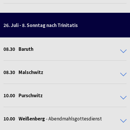
26. Juli - 8. Sonntag nach Trinitatis
08.30
Baruth
08.30
Malschwitz
10.00 Purschwitz
10.00 Weißenberg
- Abendmahlsgottesdienst