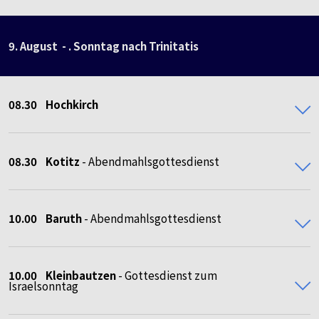
9. August - . Sonntag nach Trinitatis
08.30
Hochkirch
08.30
Kotitz
- Abendmahlsgottesdienst
10.00 Baruth
- Abendmahlsgottesdienst
10.00 Kleinbautzen
- Gottesdienst zum
Israelsonntag