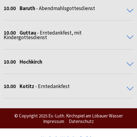
10.00
Baruth
- Abendmahlsgottesdienst
10.00 Guttau
- Erntedankfest, mit
Kindergottesdienst
10.00 Hochkirch
10.00 Kotitz
- Erntedankfest
© Copyright 2025 Ev.-Luth. Kirchspiel am Löbauer Wasser
Impressum
Datenschutz