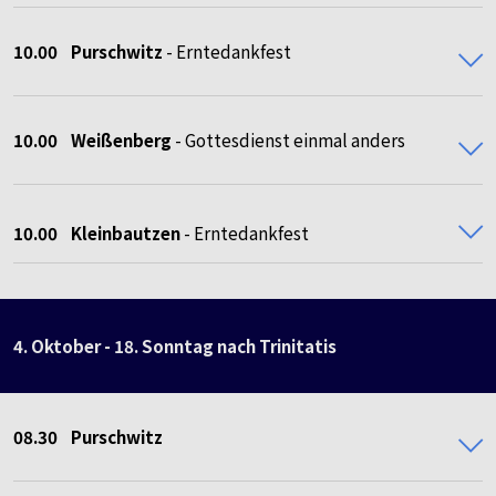
10.00 Purschwitz
- Erntedankfest
10.00 Weißenberg
- Gottesdienst einmal anders
10.00 Kleinbautzen
- Erntedankfest
4. Oktober - 18. Sonntag nach Trinitatis
08.30
Purschwitz