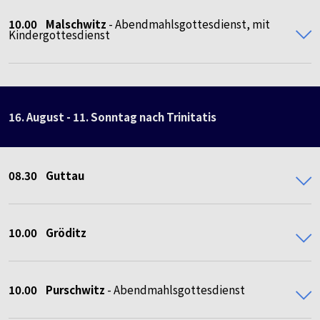
10.00 Malschwitz
- Abendmahlsgottesdienst, mit
Kindergottesdienst
16. August - 11. Sonntag nach Trinitatis
08.30
Guttau
10.00
Gröditz
10.00 Purschwitz
- Abendmahlsgottesdienst