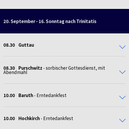
20. September - 16. Sonntag nach Trinitatis
08.30
Guttau
08.30
Purschwitz
- sorbischer Gottesdienst, mit
Abendmahl
10.00 Baruth
- Erntedankfest
10.00 Hochkirch
- Erntedankfest