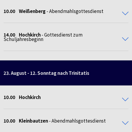
10.00 Weißenberg
- Abendmahlsgottesdienst
14.00 Hochkirch
- Gottesdienst zum
Schuljahresbeginn
23. August - 12. Sonntag nach Trinitatis
10.00
Hochkirch
10.00
Kleinbautzen
- Abendmahlsgottesdienst