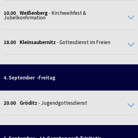
10.00 Weißenberg
- Kirchweihfest &
Jubelkonfirmation
18.00 Kleinsaubernitz
- Gottesdienst im Freien
4. September -Freitag
20.00
Gröditz
- Jugendgottesdienst