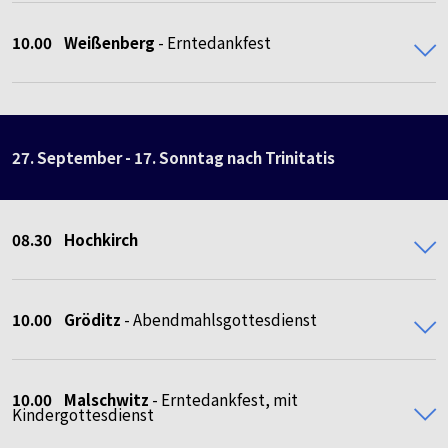
10.00 Weißenberg
- Erntedankfest
27. September - 17. Sonntag nach Trinitatis
08.30
Hochkirch
10.00
Gröditz
- Abendmahlsgottesdienst
10.00 Malschwitz
- Erntedankfest, mit
Kindergottesdienst