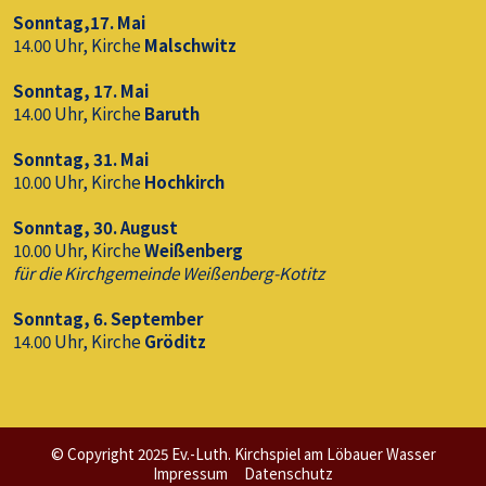
Sonntag,17. Mai
14.00 Uhr, Kirche
Malschwitz
Sonntag, 17. Mai
14.00 Uhr, Kirche
Baruth
Sonntag, 31. Mai
10.00 Uhr, Kirche
Hochkirch
Sonntag, 30. August
10.00 Uhr, Kirche
Weißenberg
für die Kirchgemeinde Weißenberg-Kotitz
Sonntag, 6. September
14.00 Uhr, Kirche
Gröditz
© Copyright 2025 Ev.-Luth. Kirchspiel am Löbauer Wasser
Impressum
Datenschutz