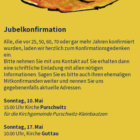
Jubelkonfirmation
Alle, die vor 25, 50, 60, 70 oder gar mehr Jahren konfirmiert
wurden, laden wir herzlich zum Konfirmationsgedenken
ein.
Bitte nehmen Sie mit uns Kontakt auf. Sie erhalten dann
eine schriftliche Einladung mit allen nötigen
Informationen. Sagen Sie es bitte auch Ihren ehemaligen
Mitkonfirmanden weiter und nennen Sie uns
gegebenenfalls aktuelle Adressen.
Sonntag, 10. Mai
15.00 Uhr Kirche
Purschwitz
für die Kirchgemeinde Purschwitz-Kleinbautzen
Sonntag, 17. Mai
10.00 Uhr, Kirche
Guttau